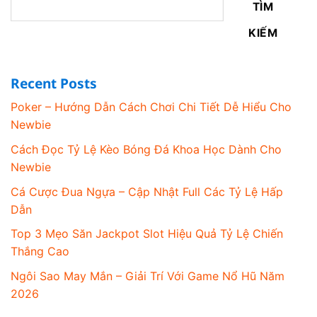
TÌM
KIẾM
Recent Posts
Poker – Hướng Dẫn Cách Chơi Chi Tiết Dễ Hiểu Cho
Newbie
Cách Đọc Tỷ Lệ Kèo Bóng Đá Khoa Học Dành Cho
Newbie
Cá Cược Đua Ngựa – Cập Nhật Full Các Tỷ Lệ Hấp
Dẫn
Top 3 Mẹo Săn Jackpot Slot Hiệu Quả Tỷ Lệ Chiến
Thắng Cao
Ngôi Sao May Mắn – Giải Trí Với Game Nổ Hũ Năm
2026