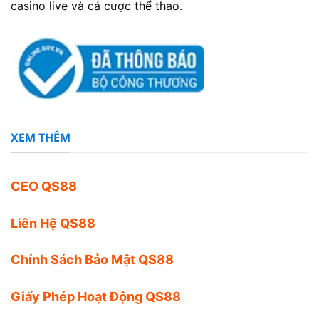
casino live và cá cược thể thao.
XEM THÊM
CEO QS88
Liên Hệ QS88
Chính Sách Bảo Mật QS88
Giấy Phép Hoạt Động QS88