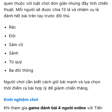
quen thuộc với luật chơi đơn giản nhưng đầy tính chiến
thuật. Mỗi người sẽ được chia 13 lá và nhiệm vụ là
đánh hết bài trên tay trước đối thủ.
Rác
Đôi
Sám cô
Sảnh
Tứ quý
Ba đôi thông
Người chơi cần biết cách giữ bài mạnh và lựa chọn
thời điểm ra bài hợp lý để giành chiến thắng.
Kinh nghiệm chơi
Khi tham gia
game đánh bài 4 người online
với Tiến