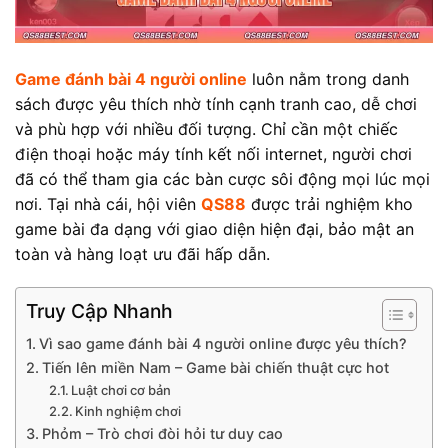
Game đánh bài 4 người online
luôn nằm trong danh
sách được yêu thích nhờ tính cạnh tranh cao, dễ chơi
và phù hợp với nhiều đối tượng. Chỉ cần một chiếc
điện thoại hoặc máy tính kết nối internet, người chơi
đã có thể tham gia các bàn cược sôi động mọi lúc mọi
nơi. Tại nhà cái, hội viên
QS88
được trải nghiệm kho
game bài đa dạng với giao diện hiện đại, bảo mật an
toàn và hàng loạt ưu đãi hấp dẫn.
Truy Cập Nhanh
Vì sao game đánh bài 4 người online được yêu thích?
Tiến lên miền Nam – Game bài chiến thuật cực hot
Luật chơi cơ bản
Kinh nghiệm chơi
Phỏm – Trò chơi đòi hỏi tư duy cao