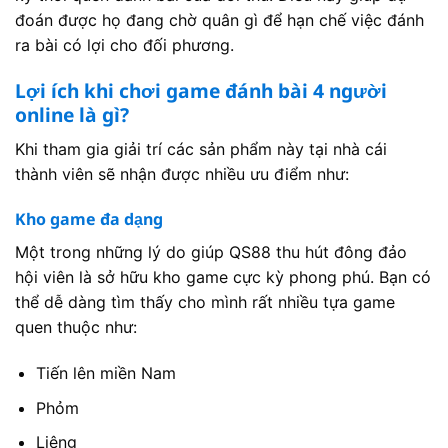
đoán được họ đang chờ quân gì để hạn chế việc đánh
ra bài có lợi cho đối phương.
Lợi ích khi chơi game đánh bài 4 người
online là gì?
Khi tham gia giải trí các sản phẩm này tại nhà cái
thành viên sẽ nhận được nhiều ưu điểm như:
Kho game đa dạng
Một trong những lý do giúp QS88 thu hút đông đảo
hội viên là sở hữu kho game cực kỳ phong phú. Bạn có
thể dễ dàng tìm thấy cho mình rất nhiều tựa game
quen thuộc như:
Tiến lên miền Nam
Phỏm
Liêng