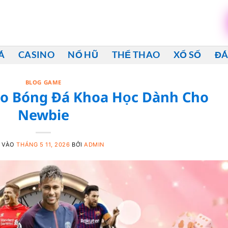
Á
CASINO
NỔ HŨ
THỂ THAO
XỔ SỐ
ĐÁ
BLOG GAME
èo Bóng Đá Khoa Học Dành Cho
Newbie
 VÀO
THÁNG 5 11, 2026
BỞI
ADMIN