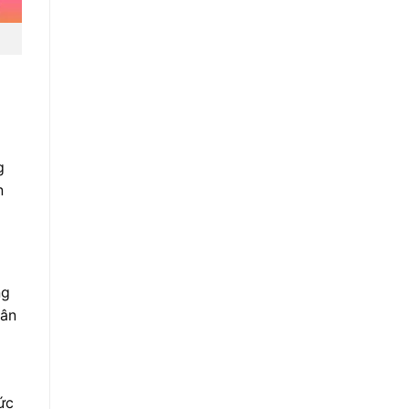
g
n
ng
cân
ức