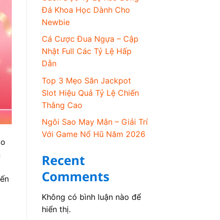
Đá Khoa Học Dành Cho
Newbie
Cá Cược Đua Ngựa – Cập
Nhật Full Các Tỷ Lệ Hấp
Dẫn
Top 3 Mẹo Săn Jackpot
Slot Hiệu Quả Tỷ Lệ Chiến
Thắng Cao
Ngôi Sao May Mắn – Giải Trí
Với Game Nổ Hũ Năm 2026
ao
n
Recent
Comments
iến
Không có bình luận nào để
hiển thị.