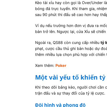
Kèo tài xỉu hay còn gọi là Over/Under l
bóng đá trực tuyến. Khi tham gia, nhiệ
sau 90 phút thi đấu sẽ cao hơn hay th
Ví dụ nếu trường hơn đơn vị đưa ra mốc 
bàn trở lên. Ngược lại, cửa Xỉu sẽ chiế
Ngoài ra, QS88 còn cung cấp nhiều
tỷ 
phạt, cược cầu thủ ghi bàn hoặc dự đoá
thêm nhiều lựa chọn phù hợp với chiến 
Xem thêm:
Poker
Một vài yếu tố khiến tỷ
Khi theo dõi bảng kèo, người chơi cần c
trận đấu và sự thay đổi của tỷ lệ cược.
Đội hình và phong độ