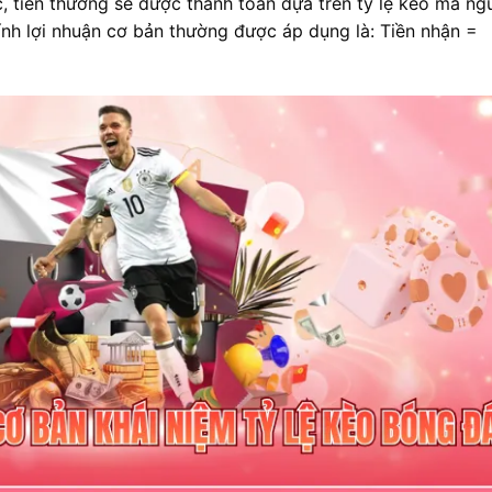
c, tiền thưởng sẽ được thanh toán dựa trên tỷ lệ kèo mà ng
ính lợi nhuận cơ bản thường được áp dụng là: Tiền nhận =