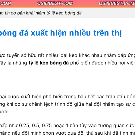
 tin cơ bản khái niệm tỷ lệ kèo bóng đá
bóng đá xuất hiện nhiều trên thị
rực tuyến sở hữu rất nhiều loại kèo khác nhau nhằm đáp ứn
đây là những
tỷ lệ kèo bóng đá
phổ biến được nhiều hội viê
loại cược xuất hiện phổ biến trong hầu hết các trận đấu bó
ng khi có sự chênh lệch trình độ giữa hai đội nhằm tạo sự 
cược.
hấp như 0.25, 0.5, 0.75 hoặc 1 bàn tùy vào tương quan sức
thắng nếu đội mình chọn vượt qua đối thủ sau khi đã tính m