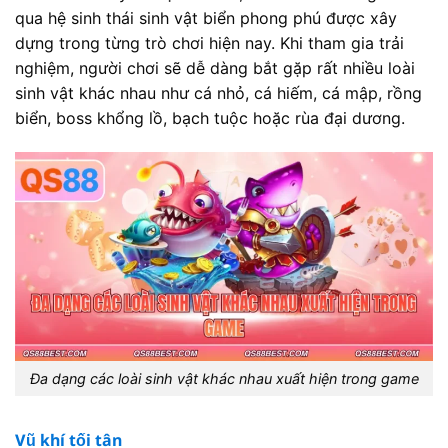
qua hệ sinh thái sinh vật biển phong phú được xây
dựng trong từng trò chơi hiện nay. Khi tham gia trải
nghiệm, người chơi sẽ dễ dàng bắt gặp rất nhiều loài
sinh vật khác nhau như cá nhỏ, cá hiếm, cá mập, rồng
biển, boss khổng lồ, bạch tuộc hoặc rùa đại dương.
Đa dạng các loài sinh vật khác nhau xuất hiện trong game
Vũ khí tối tân