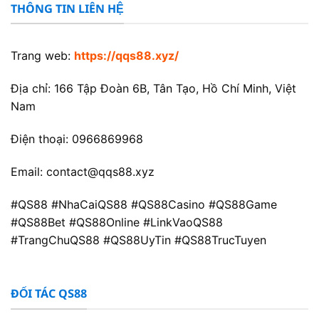
THÔNG TIN LIÊN HỆ
Trang web:
https://qqs88.xyz/
Địa chỉ: 166 Tập Đoàn 6B, Tân Tạo, Hồ Chí Minh, Việt
Nam
Điện thoại: 0966869968
Email:
contact@qqs88.xyz
#QS88 #NhaCaiQS88 #QS88Casino #QS88Game
#QS88Bet #QS88Online #LinkVaoQS88
#TrangChuQS88 #QS88UyTin #QS88TrucTuyen
ĐỐI TÁC QS88