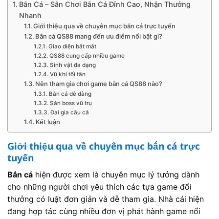
Bắn Cá – Sân Chơi Bắn Cá Đỉnh Cao, Nhận Thưởng
Nhanh
Giới thiệu qua về chuyên mục bắn cá trực tuyến
Bắn cá QS88 mang đến ưu điểm nổi bật gì?
Giao diện bắt mắt
QS88 cung cấp nhiều game
Sinh vật đa dạng
Vũ khí tối tân
Nên tham gia chơi game bắn cá QS88 nào?
Bắn cá dễ dàng
Săn boss vũ trụ
Đại gia câu cá
Kết luận
Giới thiệu qua về chuyên mục bắn cá trực
tuyến
Bắn cá
hiện được xem là chuyên mục lý tưởng dành
cho những người chơi yêu thích các tựa game đổi
thưởng có luật đơn giản và dễ tham gia. Nhà cái hiện
đang hợp tác cùng nhiều đơn vị phát hành game nổi