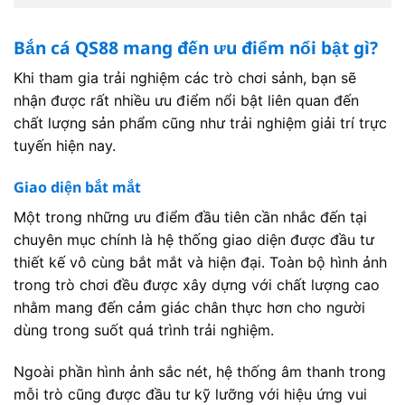
Bắn cá QS88 mang đến ưu điểm nổi bật gì?
Khi tham gia trải nghiệm các trò chơi sảnh, bạn sẽ
nhận được rất nhiều ưu điểm nổi bật liên quan đến
chất lượng sản phẩm cũng như trải nghiệm giải trí trực
tuyến hiện nay.
Giao diện bắt mắt
Một trong những ưu điểm đầu tiên cần nhắc đến tại
chuyên mục chính là hệ thống giao diện được đầu tư
thiết kế vô cùng bắt mắt và hiện đại. Toàn bộ hình ảnh
trong trò chơi đều được xây dựng với chất lượng cao
nhằm mang đến cảm giác chân thực hơn cho người
dùng trong suốt quá trình trải nghiệm.
Ngoài phần hình ảnh sắc nét, hệ thống âm thanh trong
mỗi trò cũng được đầu tư kỹ lưỡng với hiệu ứng vui