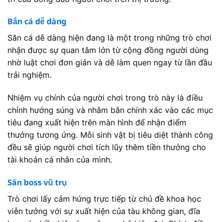
Bắn cá dễ dàng
Săn cá dễ dàng hiện đang là một trong những trò chơi
nhận được sự quan tâm lớn từ cộng đồng người dùng
nhờ luật chơi đơn giản và dễ làm quen ngay từ lần đầu
trải nghiệm.
Nhiệm vụ chính của người chơi trong trò này là điều
chỉnh hướng súng và nhắm bắn chính xác vào các mục
tiêu đang xuất hiện trên màn hình để nhận điểm
thưởng tương ứng. Mỗi sinh vật bị tiêu diệt thành công
đều sẽ giúp người chơi tích lũy thêm tiền thưởng cho
tài khoản cá nhân của mình.
Săn boss vũ trụ
Trò chơi lấy cảm hứng trực tiếp từ chủ đề khoa học
viễn tưởng với sự xuất hiện của tàu không gian, đĩa