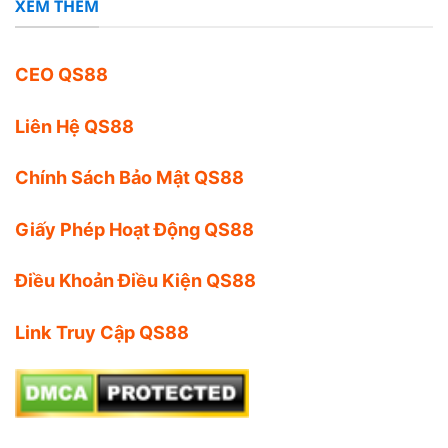
XEM THÊM
CEO QS88
Liên Hệ QS88
Chính Sách Bảo Mật QS88
Giấy Phép Hoạt Động QS88
Điều Khoản Điều Kiện QS88
Link Truy Cập QS88