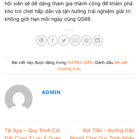
hội viên sẽ dễ dàng tham gia thành công để khám phá
kho trò chơi hấp dẫn và tận hưởng trải nghiệm giải trí
không giới hạn mỗi ngày cùng QS88.
Bài viết này được đăng trong
HƯỚNG DẪN
. Đánh dấu
liên kết
thường trực
.
ADMIN
Tải App – Quy Trình Cài
Rút Tiền – Hướng Dẫn
Đặt Cùng 3 Lưu Ý Quan
Người Chơi Quy Trình Nhận