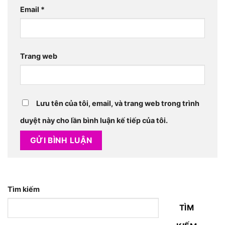
Email
*
Trang web
Lưu tên của tôi, email, và trang web trong trình
duyệt này cho lần bình luận kế tiếp của tôi.
Tìm kiếm
TÌM