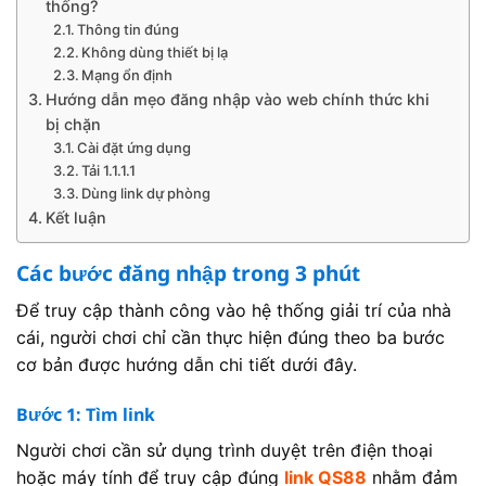
thống?
Thông tin đúng
Không dùng thiết bị lạ
Mạng ổn định
Hướng dẫn mẹo đăng nhập vào web chính thức khi
bị chặn
Cài đặt ứng dụng
Tải 1.1.1.1
Dùng link dự phòng
Kết luận
Các bước đăng nhập trong 3 phút
Để truy cập thành công vào hệ thống giải trí của nhà
cái, người chơi chỉ cần thực hiện đúng theo ba bước
cơ bản được hướng dẫn chi tiết dưới đây.
Bước 1: Tìm link
Người chơi cần sử dụng trình duyệt trên điện thoại
hoặc máy tính để truy cập đúng
link QS88
nhằm đảm