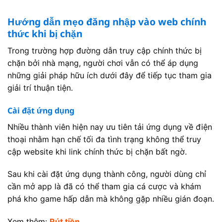
Hướng dẫn mẹo đăng nhập vào web chính
thức khi bị chặn
Trong trường hợp đường dẫn truy cập chính thức bị
chặn bởi nhà mạng, người chơi vẫn có thể áp dụng
những giải pháp hữu ích dưới đây để tiếp tục tham gia
giải trí thuận tiện.
Cài đặt ứng dụng
Nhiều thành viên hiện nay ưu tiên tải ứng dụng về điện
thoại nhằm hạn chế tối đa tình trạng không thể truy
cập website khi link chính thức bị chặn bất ngờ.
Sau khi cài đặt ứng dụng thành công, người dùng chỉ
cần mở app là đã có thể tham gia cá cược và khám
phá kho game hấp dẫn mà không gặp nhiều gián đoạn.
Xem thêm:
Rút tiền