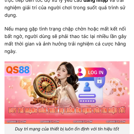
trực tiếp đến tốc độ xử lý yêu cầu
đăng nhập
và trải
nghiệm giải trí của người chơi trong suốt quá trình sử
dụng.
Nếu mạng gặp tình trạng chập chờn hoặc mất kết nối
bất ngờ, người dùng sẽ phải thao tác lại nhiều lần gây
mất thời gian và ảnh hưởng trải nghiệm cá cược hằng
ngày.
Duy trì mạng của thiết bị luôn ổn định với tín hiệu tốt