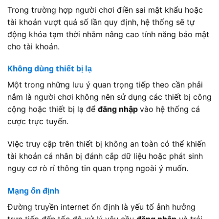
Trong trường hợp người chơi điền sai mật khẩu hoặc
tài khoản vượt quá số lần quy định, hệ thống sẽ tự
động khóa tạm thời nhằm nâng cao tính năng bảo mật
cho tài khoản.
Không dùng thiết bị lạ
Một trong những lưu ý quan trọng tiếp theo cần phải
nắm là người chơi không nên sử dụng các thiết bị công
cộng hoặc thiết bị lạ để
đăng nhập
vào hệ thống cá
cược trực tuyến.
Việc truy cập trên thiết bị không an toàn có thể khiến
tài khoản cá nhân bị đánh cắp dữ liệu hoặc phát sinh
nguy cơ rò rỉ thông tin quan trọng ngoài ý muốn.
Mạng ổn định
Đường truyền internet ổn định là yếu tố ảnh hưởng